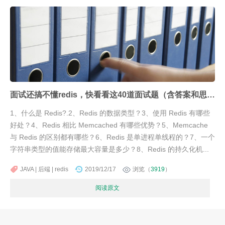
面试还搞不懂redis，快看看这40道面试题（含答案和思维导图）
1、什么是 Redis?.2、Redis 的数据类型？3、使用 Redis 有哪些
好处？4、Redis 相比 Memcached 有哪些优势？5、Memcache
与 Redis 的区别都有哪些？6、Redis 是单进程单线程的？7、一个
字符串类型的值能存储最大容量是多少？8、Redis 的持久化机...
JAVA | 后端 | redis
2019/12/17
浏览（
3919
）
阅读原文