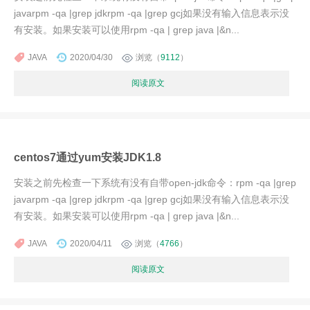
javarpm -qa |grep jdkrpm -qa |grep gcj如果没有输入信息表示没
有安装。如果安装可以使用rpm -qa | grep java |&n...
JAVA
2020/04/30
浏览（
9112
）
阅读原文
centos7通过yum安装JDK1.8
安装之前先检查一下系统有没有自带open-jdk命令：rpm -qa |grep
javarpm -qa |grep jdkrpm -qa |grep gcj如果没有输入信息表示没
有安装。如果安装可以使用rpm -qa | grep java |&n...
JAVA
2020/04/11
浏览（
4766
）
阅读原文