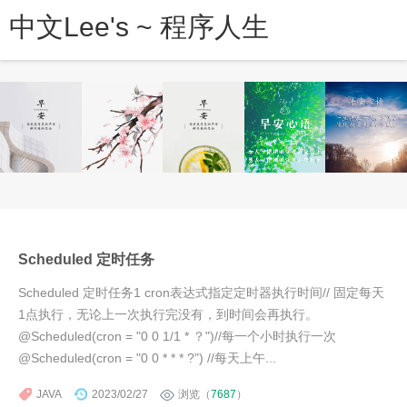
中文Lee's ~ 程序人生
Scheduled 定时任务
Scheduled 定时任务1 cron表达式指定定时器执行时间// 固定每天
1点执行，无论上一次执行完没有，到时间会再执行。
@Scheduled(cron = "0 0 1/1 * ？")//每一个小时执行一次
@Scheduled(cron = "0 0 * * * ?") //每天上午...
JAVA
2023/02/27
浏览（
7687
）