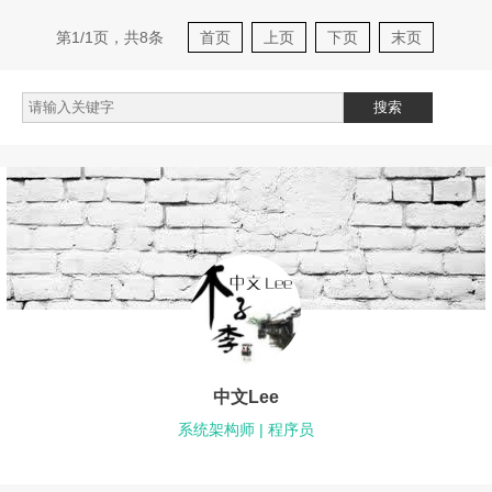
第1/1页，共8条
首页
上页
下页
末页
中文Lee
系统架构师 | 程序员