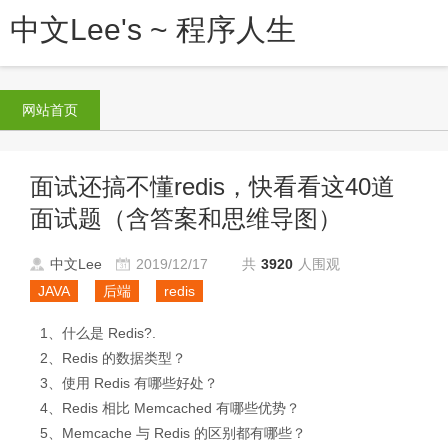
中文Lee's ~ 程序人生
网站首页
面试还搞不懂redis，快看看这40道
面试题（含答案和思维导图）
中文Lee
2019/12/17
共
3920
人围观
JAVA
后端
redis
1、什么是 Redis?.
2、Redis 的数据类型？
3、使用 Redis 有哪些好处？
4、Redis 相比 Memcached 有哪些优势？
5、Memcache 与 Redis 的区别都有哪些？