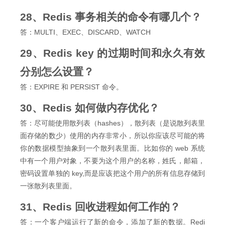
28、Redis 事务相关的命令有哪几个？
答：MULTI、EXEC、DISCARD、WATCH
29、Redis key 的过期时间和永久有效
分别怎么设置？
答：EXPIRE 和 PERSIST 命令。
30、Redis 如何做内存优化？
答：尽可能使用散列表（hashes），散列表（是说散列表里
面存储的数少）使用的内存非常小，所以你应该尽可能的将
你的数据模型抽象到一个散列表里面。比如你的 web 系统
中有一个用户对象，不要为这个用户的名称，姓氏，邮箱，
密码设置单独的 key,而是应该把这个用户的所有信息存储到
一张散列表里面。
31、Redis 回收进程如何工作的？
答：一个客户端运行了新的命令，添加了新的数据。Redi