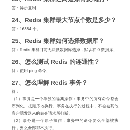
答：异步复制
24、Redis 集群最大节点个数是多少？
答：16384 个。
25、Redis 集群如何选择数据库？
答：Redis 集群目前无法做数据库选择，默认在 0 数据库。
26、怎么测试 Redis 的连通性？
答：使用 ping 命令。
27、怎么理解 Redis 事务？
答：
（1）事务是一个单独的隔离操作：事务中的所有命令都会
序列化、按顺序地执行。事务在执行的过程中，不会被其他
客户端发送来的命令请求所打断。
（2）事务是一个原子操作：事务中的命令要么全部被执
行，要么全部都不执行。