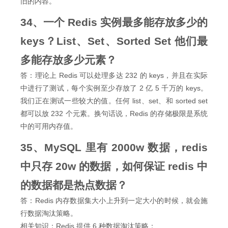
旧的内容。
34、一个 Redis 实例最多能存放多少的
keys？List、Set、Sorted Set 他们最
多能存放多少元素？
答：理论上 Redis 可以处理多达 232 的 keys，并且在实际
中进行了测试，每个实例至少存放了 2 亿 5 千万的 keys。
我们正在测试一些较大的值。任何 list、set、和 sorted set
都可以放 232 个元素。换句话说，Redis 的存储极限是系统
中的可用内存值。
35、MySQL 里有 2000w 数据，redis
中只存 20w 的数据，如何保证 redis 中
的数据都是热点数据？
答：Redis 内存数据集大小上升到一定大小的时候，就会施
行数据淘汰策略。
相关知识：Redis 提供 6 种数据淘汰策略：