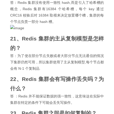
答：Redis 集群没有使用一致性 hash,而是引入了哈希槽的
概念，Redis 集群有16384 个哈希槽，每个 key 通过
CRC16 校验后对 16384 取模来决定放置哪个槽，集群的每
个节点负责一部分 hash 槽。
21、Redis 集群的主从复制模型是怎样
的？
答：为了使在部分节点失败或者大部分节点无法通信的情况
下集群仍然可用，所以集群使用了主从复制模型,每个节点都
会有 N-1 个复制品.
22、Redis 集群会有写操作丢失吗？为
什么？
答 ：Redis 并不能保证数据的强一致性，这意味这在实际中
集群在特定的条件下可能会丢失写操作。
23、Redis 集群之间是如何复制的？