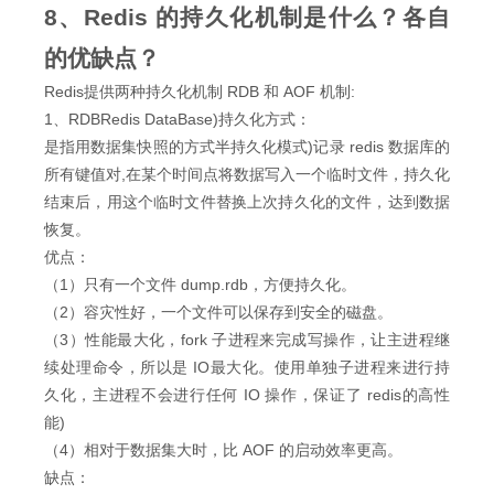
8、Redis 的持久化机制是什么？各自
的优缺点？
Redis提供两种持久化机制 RDB 和 AOF 机制:
1、RDBRedis DataBase)持久化方式：
是指用数据集快照的方式半持久化模式)记录 redis 数据库的
所有键值对,在某个时间点将数据写入一个临时文件，持久化
结束后，用这个临时文件替换上次持久化的文件，达到数据
恢复。
优点：
（1）只有一个文件 dump.rdb，方便持久化。
（2）容灾性好，一个文件可以保存到安全的磁盘。
（3）性能最大化，fork 子进程来完成写操作，让主进程继
续处理命令，所以是 IO最大化。使用单独子进程来进行持
久化，主进程不会进行任何 IO 操作，保证了 redis的高性
能)
（4）相对于数据集大时，比 AOF 的启动效率更高。
缺点：