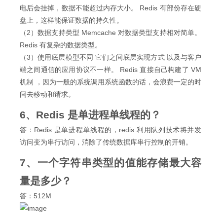
电后会挂掉，数据不能超过内存大小。 Redis 有部份存在硬
盘上，这样能保证数据的持久性。
（2）数据支持类型 Memcache 对数据类型支持相对简单。
Redis 有复杂的数据类型。
（3）使用底层模型不同 它们之间底层实现方式 以及与客户
端之间通信的应用协议不一样。 Redis 直接自己构建了 VM
机制 ，因为一般的系统调用系统函数的话，会浪费一定的时
间去移动和请求。
6、Redis 是单进程单线程的？
答：Redis 是单进程单线程的，redis 利用队列技术将并发
访问变为串行访问，消除了传统数据库串行控制的开销。
7、一个字符串类型的值能存储最大容
量是多少？
答：512M