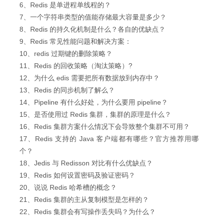
6、Redis 是单进程单线程的？
7、一个字符串类型的值能存储最大容量是多少？
8、Redis 的持久化机制是什么？各自的优缺点？
9、Redis 常见性能问题和解决方案：
10、redis 过期键的删除策略？
11、Redis 的回收策略（淘汰策略）?
12、为什么 edis 需要把所有数据放到内存中？
13、Redis 的同步机制了解么？
14、Pipeline 有什么好处，为什么要用 pipeline？
15、是否使用过 Redis 集群，集群的原理是什么？
16、Redis 集群方案什么情况下会导致整个集群不可用？
17、Redis 支持的 Java 客户端都有哪些？官方推荐用哪
个？
18、Jedis 与 Redisson 对比有什么优缺点？
19、Redis 如何设置密码及验证密码？
20、说说 Redis 哈希槽的概念？
21、Redis 集群的主从复制模型是怎样的？
22、Redis 集群会有写操作丢失吗？为什么？