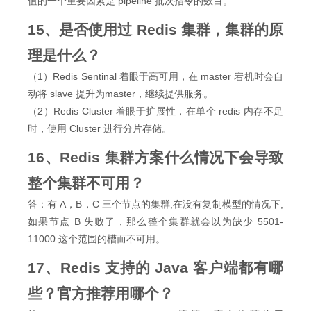
值的一个重要因素是 pipeline 批次指令的数目。
15、是否使用过 Redis 集群，集群的原
理是什么？
（1）Redis Sentinal 着眼于高可用，在 master 宕机时会自
动将 slave 提升为master，继续提供服务。
（2）Redis Cluster 着眼于扩展性，在单个 redis 内存不足
时，使用 Cluster 进行分片存储。
16、Redis 集群方案什么情况下会导致
整个集群不可用？
答：有 A，B，C 三个节点的集群,在没有复制模型的情况下,
如果节点 B 失败了，那么整个集群就会以为缺少 5501-
11000 这个范围的槽而不可用。
17、Redis 支持的 Java 客户端都有哪
些？官方推荐用哪个？