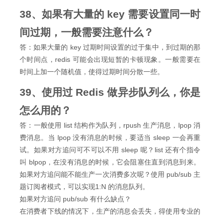
38、如果有大量的 key 需要设置同一时
间过期，一般需要注意什么？
答：如果大量的 key 过期时间设置的过于集中，到过期的那
个时间点，redis 可能会出现短暂的卡顿现象。一般需要在
时间上加一个随机值，使得过期时间分散一些。
39、使用过 Redis 做异步队列么，你是
怎么用的？
答：一般使用 list 结构作为队列，rpush 生产消息，lpop 消
费消息。当 lpop 没有消息的时候，要适当 sleep 一会再重
试。如果对方追问可不可以不用 sleep 呢？list 还有个指令
叫 blpop，在没有消息的时候，它会阻塞住直到消息到来。
如果对方追问能不能生产一次消费多次呢？使用 pub/sub 主
题订阅者模式，可以实现1:N 的消息队列。
如果对方追问 pub/sub 有什么缺点？
在消费者下线的情况下，生产的消息会丢失，得使用专业的