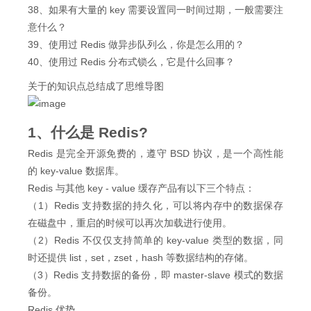
38、如果有大量的 key 需要设置同一时间过期，一般需要注
意什么？
39、使用过 Redis 做异步队列么，你是怎么用的？
40、使用过 Redis 分布式锁么，它是什么回事？
关于的知识点总结成了思维导图
1、什么是 Redis?
Redis 是完全开源免费的，遵守 BSD 协议，是一个高性能
的 key-value 数据库。
Redis 与其他 key - value 缓存产品有以下三个特点：
（1）Redis 支持数据的持久化，可以将内存中的数据保存
在磁盘中，重启的时候可以再次加载进行使用。
（2）Redis 不仅仅支持简单的 key-value 类型的数据，同
时还提供 list，set，zset，hash 等数据结构的存储。
（3）Redis 支持数据的备份，即 master-slave 模式的数据
备份。
Redis 优势