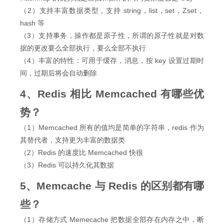
（2）支持丰富数据类型，支持 string，list，set，Zset，
hash 等
（3）支持事务，操作都是原子性，所谓的原子性就是对数
据的更改要么全部执行，要么全部不执行
（4）丰富的特性：可用于缓存，消息，按 key 设置过期时
间，过期后将会自动删除
4、Redis 相比 Memcached 有哪些优
势？
（1）Memcached 所有的值均是简单的字符串，redis 作为
其替代者，支持更为丰富的数据类
（2）Redis 的速度比 Memcached 快很
（3）Redis 可以持久化其数据
5、Memcache 与 Redis 的区别都有哪
些？
（1）存储方式 Memecache 把数据全部存在内存之中，断