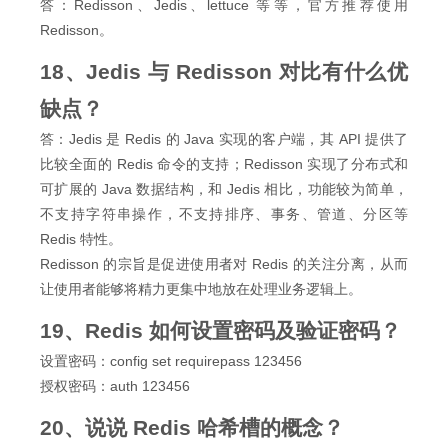
答：Redisson、Jedis、lettuce 等等，官方推荐使用
Redisson。
18、Jedis 与 Redisson 对比有什么优
缺点？
答：Jedis 是 Redis 的 Java 实现的客户端，其 API 提供了
比较全面的 Redis 命令的支持；Redisson 实现了分布式和
可扩展的 Java 数据结构，和 Jedis 相比，功能较为简单，
不支持字符串操作，不支持排序、事务、管道、分区等
Redis 特性。
Redisson 的宗旨是促进使用者对 Redis 的关注分离，从而
让使用者能够将精力更集中地放在处理业务逻辑上。
19、Redis 如何设置密码及验证密码？
设置密码：config set requirepass 123456
授权密码：auth 123456
20、说说 Redis 哈希槽的概念？