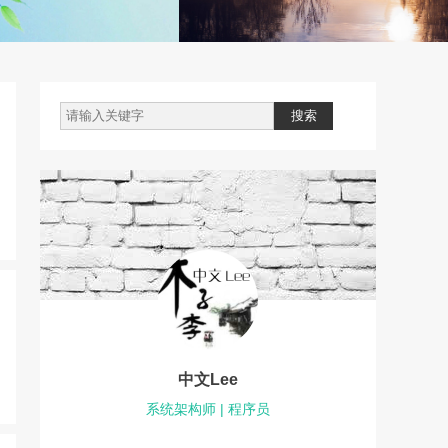
中文Lee
系统架构师 | 程序员