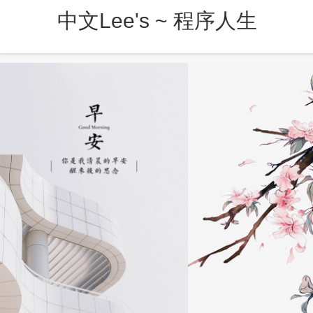
中文Lee's ~ 程序人生