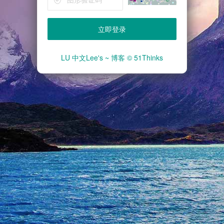
立即登录
LU 中文Lee's ~ 博客 © 51Thinks