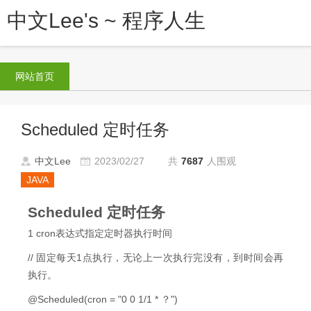
中文Lee's ~ 程序人生
网站首页
Scheduled 定时任务
中文Lee
2023/02/27
共
7687
人围观
JAVA
Scheduled 定时任务
1 cron表达式指定定时器执行时间
// 固定每天1点执行，无论上一次执行完没有，到时间会再
执行。
@Scheduled(cron = "0 0 1/1 * ？")