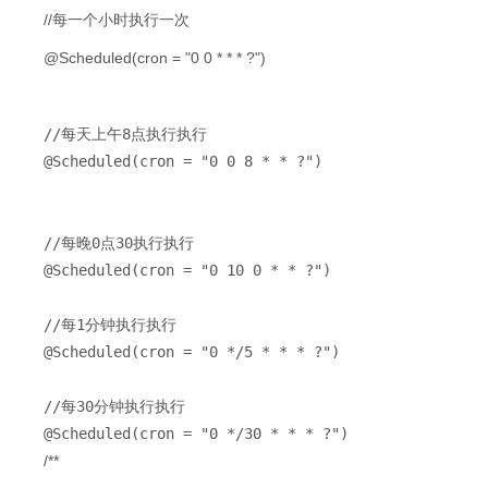
//每一个小时执行一次
@Scheduled(cron = "0 0 * * * ?")
//每天上午8点执行执行
@Scheduled(cron = "0 0 8 * * ?")
//每晚0点30执行执行
@Scheduled(cron = "0 10 0 * * ?")
//每1分钟执行执行
@Scheduled(cron = "0 */5 * * * ?")
//每30分钟执行执行
@Scheduled(cron = "0 */30 * * * ?")
/**