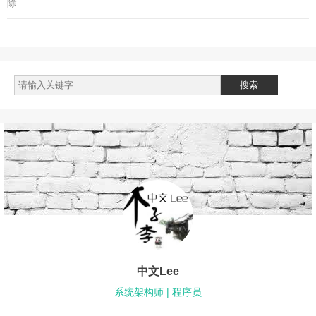
除 ...
中文Lee
系统架构师 | 程序员