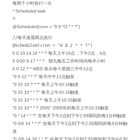
每两个小时执行一次
* Scheduled task
*/
@Scheduled(cron = "0 0 */2 * * ?")
//每天凌晨两点执行
@Scheduled(cron = "0 0 2 * * ?")　　
0 0 10,14,16 * * ? 每天上午10点，下午2点，4点
0 0/30 9-17 * * ? 朝九晚五工作时间内每半小时
0 0 12 ? * WED 表示每个星期三中午12点
"0 0 12 * * ?" 每天中午12点触发
"0 15 10 ? * *" 每天上午10:15触发
"0 15 10 * * ?" 每天上午10:15触发
"0 15 10 * * ? *" 每天上午10:15触发
"0 15 10 * * ? 2005" 2005年的每天上午10:15触发
"0 * 14 * * ?" 在每天下午2点到下午2:59期间的每1分钟触发
"0 0/5 14 * * ?" 在每天下午2点到下午2:55期间的每5分钟触
发
"0 0/5 14,18 * * ?" 在每天下午2点到2:55期间和下午6点到