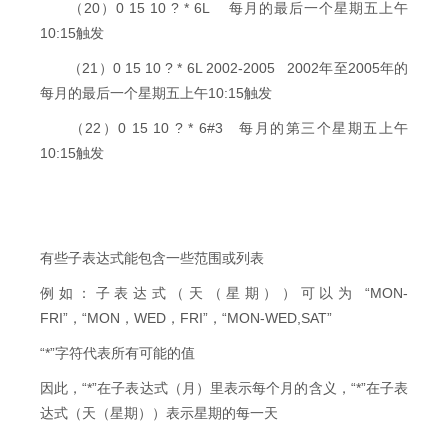
（20）0 15 10 ? * 6L 每月的最后一个星期五上午
10:15触发
（21）0 15 10 ? * 6L 2002-2005 2002年至2005年的
每月的最后一个星期五上午10:15触发
（22）0 15 10 ? * 6#3 每月的第三个星期五上午
10:15触发
有些子表达式能包含一些范围或列表
例如：子表达式（天（星期））可以为 “MON-
FRI”，“MON，WED，FRI”，“MON-WED,SAT”
“*”字符代表所有可能的值
因此，“*”在子表达式（月）里表示每个月的含义，“*”在子表
达式（天（星期））表示星期的每一天