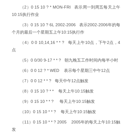
（2）0 15 10 ? * MON-FRI 表示周一到周五每天上午
10:15执行作业
（3）0 15 10 ? 6L 2002-2006 表示2002-2006年的每
个月的最后一个星期五上午10:15执行作
（4）0 0 10,14,16 * * ? 每天上午10点，下午2点，4
点
（5）0 0/30 9-17 * * ? 朝九晚五工作时间内每半小时
（6）0 0 12 ? * WED 表示每个星期三中午12点
（7）0 0 12 * * ? 每天中午12点触发
（8）0 15 10 ? * * 每天上午10:15触发
（9）0 15 10 * * ? 每天上午10:15触发
（10）0 15 10 * * ? 每天上午10:15触发
（11）0 15 10 * * ? 2005 2005年的每天上午10:15触
发