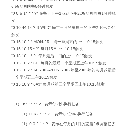
6:55期间的每5分钟触发
"0 0-5 14 * * ?" 在每天下午2点到下午2:05期间的每1分钟触
发
"0 10,44 14 ? 3 WED" 每年三月的星期三的下午2:10和2:44
触发
"0 15 10 ? * MON-FRI" 周一至周五的上午10:15触发
"0 15 10 15 * ?" 每月15日上午10:15触发
"0 15 10 L * ?" 每月最后一日的上午10:15触发
"0 15 10 ? * 6L" 每月的最后一个星期五上午10:15触发
"0 15 10 ? * 6L 2002-2005" 2002年至2005年的每月的最后
一个星期五上午10:15触发
"0 15 10 ? * 6#3" 每月的第三个星期五上午10:15触发
（1）0/2 * * * * ? 表示每2秒 执行任务
（1）0 0/2 * * * ? 表示每2分钟 执行任务
（1）0 0 2 1 * ? 表示在每月的1日的凌晨2点调整任务