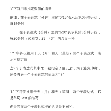
“/”字符用来指定数值的增量
例如：在子表达式（分钟）里的“0/15”表示从第0分钟开始，
每15分钟
在子表达式（分钟）里的“3/20”表示从第3分钟开始，
每20分钟（它和“3，23，43”）的含义一样
“？”字符仅被用于天（月）和天（星期）两个子表达式，表
示不指定值
当2个子表达式其中之一被指定了值以后，为了避免冲突，
需要将另一个子表达式的值设为“？”
“L” 字符仅被用于天（月）和天（星期）两个子表达式，它
是单词“last”的缩写
但是它在两个子表达式里的含义是不同的。