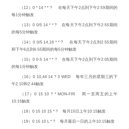
（12）0 * 14 * * ? 在每天下午2点到下午2:59期间的
每1分钟触发
（13）0 0/5 14 * * ? 在每天下午2点到下午2:55期间
的每5分钟触发
（14）0 0/5 14,18 * * ? 在每天下午2点到2:55期间
和下午6点到6:55期间的每5分钟触发
（15）0 0-5 14 * * ? 在每天下午2点到下午2:05期间
的每1分钟触发
（16）0 10,44 14 ? 3 WED 每年三月的星期三的下
午2:10和2:44触发
（17）0 15 10 ? * MON-FRI 周一至周五的上午
10:15触发
（18）0 15 10 15 * ? 每月15日上午10:15触发
（19）0 15 10 L * ? 每月最后一日的上午10:15触发