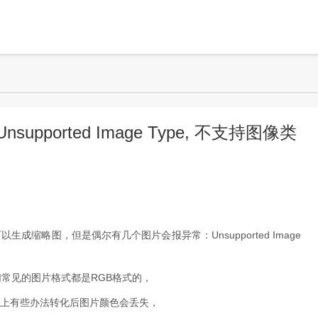
supported Image Type, 不支持图像类
缩略图，但是偶尔有几个图片会报异常：Unsupported Image
们常见的图片格式都是RGB格式的，
网上有些办法转化后图片颜色会丢失，