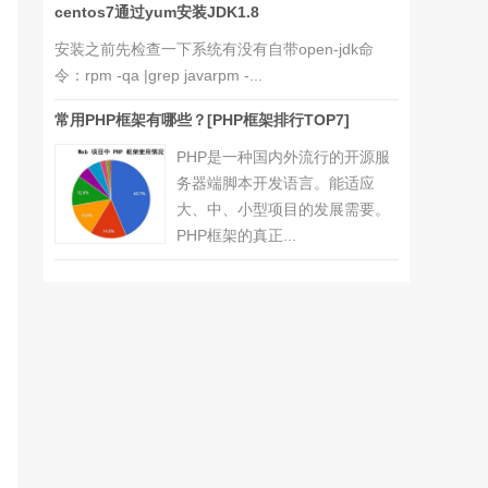
centos7通过yum安装JDK1.8
安装之前先检查一下系统有没有自带open-jdk命
令：rpm -qa |grep javarpm -...
常用PHP框架有哪些？[PHP框架排行TOP7]
PHP是一种国内外流行的开源服
务器端脚本开发语言。能适应
大、中、小型项目的发展需要。
PHP框架的真正...